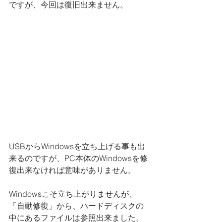
ですが、今回は復旧出来ません。
USBからWindowsを立ち上げる事も出
来るのですが、PC本体のWindowsを修
復出来なければ意味がありません。
Windowsこそ立ち上がりませんが、
「自動修復」から、ハードディスクの
中にあるファイルは参照出来ました。