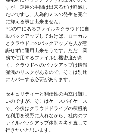
すが、運用の手間は出来るだけ軽減し
たいですし、人為的ミスの発生を完全
に抑える事は出来ません。
PCの中にあるファイルをクラウドに自
動バックアップしておけば、ローカル
とクラウド上のバックアップを人が意
識せずに運用出来そうです。ただ、業
務で使用するファイルは機密度が高
く、クラウドへのバックアップは情報
漏洩のリスクがあるので、そこは別途
にカバーする必要があります。
セキュリティーと利便性の両立は難し
いのですが、そこはケースバイケース
で、今後はクラウドドライブの積極的
な利用を視野に入れながら、社内のフ
ァイルバックアップ体制を考え直して
行きたいと思います。