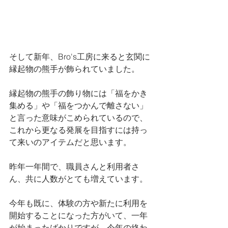
そして新年、Bro's工房に来ると玄関に
縁起物の熊手が飾られていました。
縁起物の熊手の飾り物には「福をかき
集める」や「福をつかんで離さない」
と言った意味がこめられているので、
これから更なる発展を目指すには持っ
て来いのアイテムだと思います。
昨年一年間で、職員さんと利用者さ
ん、共に人数がとても増えています。
今年も既に、体験の方や新たに利用を
開始することになった方がいて、一年
が始まったばかりですが、今年の終わ