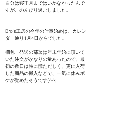
自分は寝正月まではいかなかったんで
すが、のんびり過ごしました。
Bro's工房の今年の仕事始めは、カレン
ダー通り1月4日からでした。
梱包・発送の部署は年末年始に頂いて
いた注文がかなりの量あったので、最
初の数日は特に慌ただしく、更に入荷
した商品の搬入などで、一気に休みボ
ケが覚めたそうです(^^;