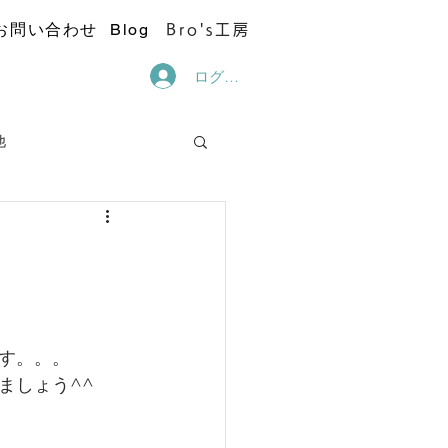
お問い合わせ
Blog
Bro's工房
ログイン
他
す。。。
ましょう^^