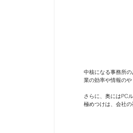
中核になる事務所の
業の効率や情報のや
さらに、奥にはPC
極めつけは、会社の