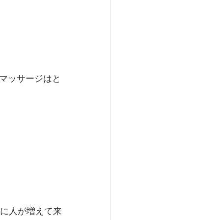
マッサージはと
実に人が増えて来