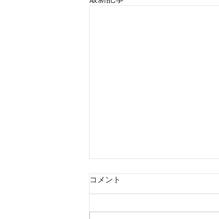
コメント
新しい機械