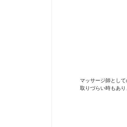
マッサージ師として
取りづらい時もあり