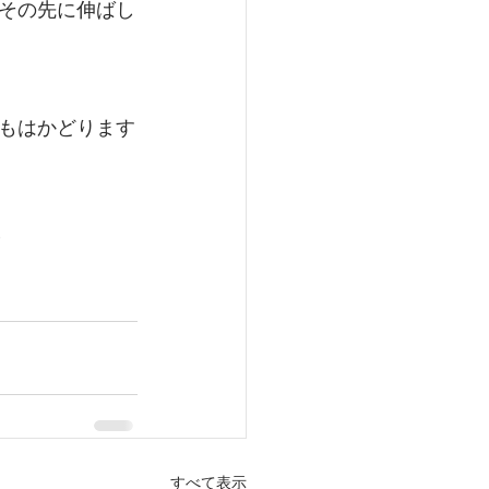
その先に伸ばし
もはかどります
すべて表示