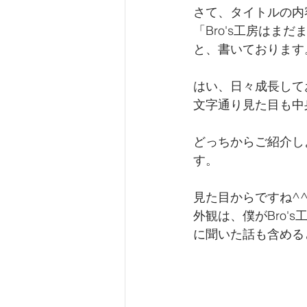
さて、タイトルの内
「Bro's工房はま
と、書いております
はい、日々成長して
文字通り見た目も中
どっちからご紹介し
す。
見た目からですね^
外観は、僕がBro
に聞いた話も含める