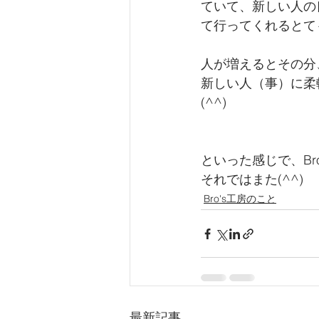
ていて、新しい人の
て行ってくれるとて
人が増えるとその分
新しい人（事）に柔
(^^)
といった感じで、Br
それではまた(^^)
Bro's工房のこと
最新記事