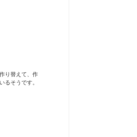
作り替えて、作
いるそうです。