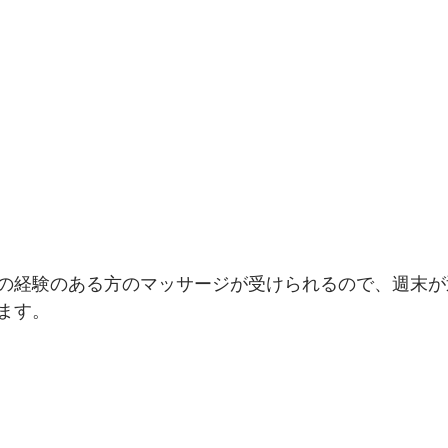
の経験のある方のマッサージが受けられるので、週末が
ます。