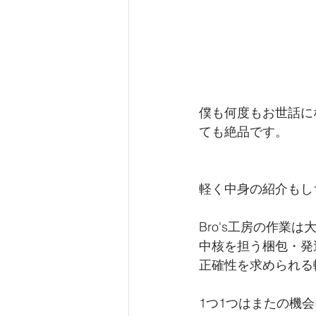
僕も何度もお世話に
ても絶品です。
軽く中身の紹介もし
Bro's工房の作業
中核を担う梱包・発
正確性を求められる
1つ1つはまたの機