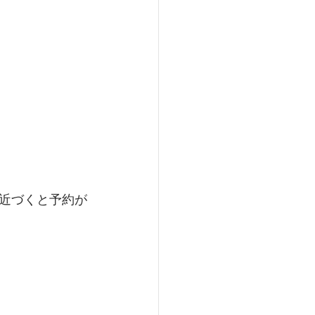
近づくと予約が