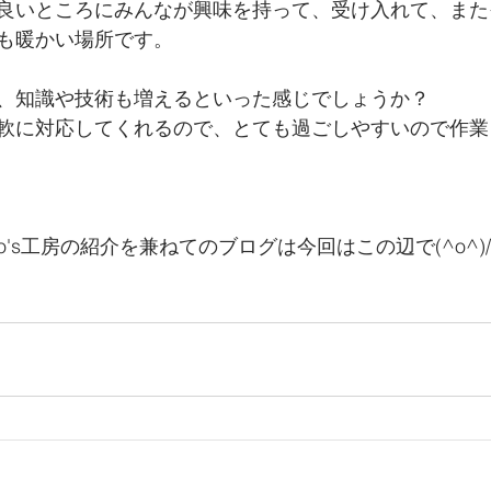
良いところにみんなが興味を持って、受け入れて、また
も暖かい場所です。
、知識や技術も増えるといった感じでしょうか？
軟に対応してくれるので、とても過ごしやすいので作業
o's工房の紹介を兼ねてのブログは今回はこの辺で(^o^)/