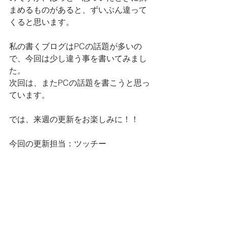
まめるものがあると、ずいぶん違って
くると思います。
私の書くブログはPCの話題が多いの
で、今回は少し違う事を書いてみまし
た。
次回は、またPCの話題を書こうと思っ
ています。
では、来週の更新をお楽しみに！！
今回の更新担当：ツッチー
Bro's工房のこと