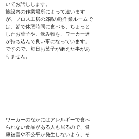
いてお話しします。
施設内の作業場所によって違います
が、ブロス工房の2階の軽作業ルームで
は、皆で休憩時間に食べる、ちょっと
したお菓子や、飲み物を、ワーカー達
が持ち込んで良い事になっています。
ですので、毎日お菓子が絶えた事があ
りません。
ワーカーのなかにはアレルギーで食べ
られない食品がある人も居るので、健
康被害や不公平が発生しないよう、そ