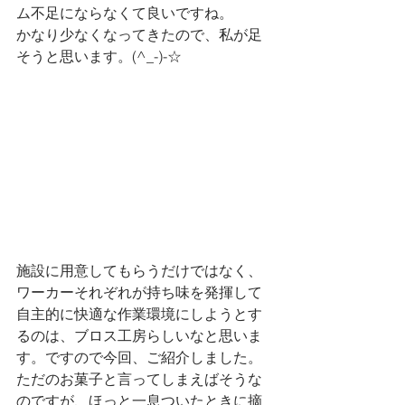
ム不足にならなくて良いですね。
かなり少なくなってきたので、私が足
そうと思います。(^_-)-☆
施設に用意してもらうだけではなく、
ワーカーそれぞれが持ち味を発揮して
自主的に快適な作業環境にしようとす
るのは、ブロス工房らしいなと思いま
す。ですので今回、ご紹介しました。
ただのお菓子と言ってしまえばそうな
のですが、ほっと一息ついたときに摘