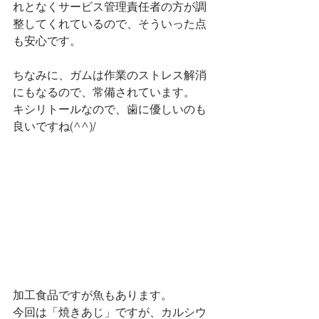
れとなくサービス管理責任者の方が調
整してくれているので、そういった点
も安心です。
ちなみに、ガムは作業のストレス解消
にもなるので、常備されています。
キシリトールなので、歯に優しいのも
良いですね(^^)/
加工食品ですが魚もあります。
今回は「焼きあじ」ですが、カルシウ