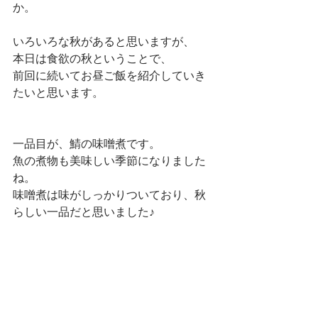
か。
いろいろな秋があると思いますが、
本日は食欲の秋ということで、
前回に続いてお昼ご飯を紹介していき
たいと思います。
一品目が、鯖の味噌煮です。
魚の煮物も美味しい季節になりました
ね。
味噌煮は味がしっかりついており、秋
らしい一品だと思いました♪