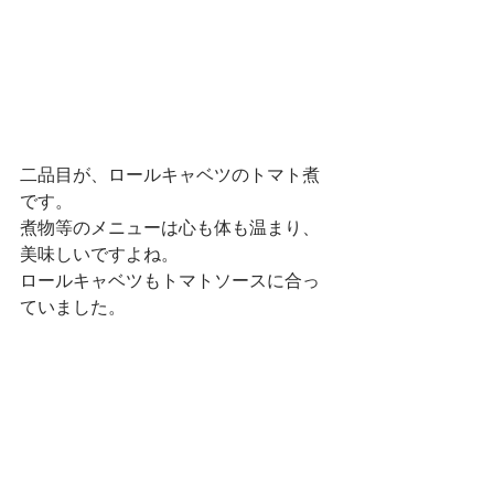
二品目が、ロールキャベツのトマト煮
です。
煮物等のメニューは心も体も温まり、
美味しいですよね。
ロールキャベツもトマトソースに合っ
ていました。