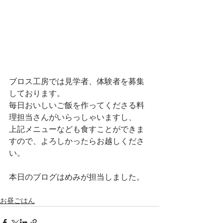
ブロス工房では見学者、体験者を募集
しております。
毎日おいしいご飯を作ってくださる料
理担当さんがいらっしゃいますし、
上記メニューなども食すことができま
すので、よろしかったらお越しくださ
い。
本日のブログはめみが担当しました。
お昼ごはん