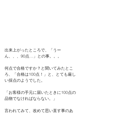
出来上がったところで、「うー
ん、、、90点…」との事。。。
何点で合格ですか？と聞いてみたとこ
ろ、「合格は100点！」と、とても厳し
い採点のようでした。
「お客様の手元に届いたときに100点の
品物でなければならない。」
言われてみて、改めて思い直す事のあ