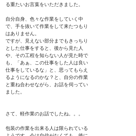
る重たいお言葉をいただきました。
自分自身、色々な作業をしていく中
で、手を抜いて作業をして来たつもり
はありません。
ですが、見えない部分までもきっちり
とした仕事をすると、後から見た人
や、その工程を知らない人が見た時で
も、「あぁ、この仕事をした人は良い
仕事をしているな」と、思ってもらえ
るようになるのかな？と、自分の作業
と重ね合わせながら、お話を伺ってい
ました。
さて、軽作業のお話でしたね。。。
包装の作業を出来る人は限られている
ようです。今は自信がなくても、後に