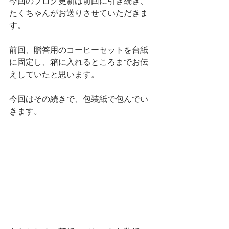
今回のブログ更新は前回に引き続き、
たくちゃんがお送りさせていただきま
す。
前回、贈答用のコーヒーセットを台紙
に固定し、箱に入れるところまでお伝
えしていたと思います。
今回はその続きで、包装紙で包んでい
きます。