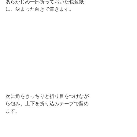
あらかじめ一部折っておいた包装紙
に、決まった向きで置きます。
次に角をきっちりと折り目をつけなが
ら包み、上下を折り込みテープで留め
ます。