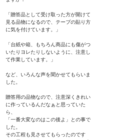
「贈答品として受け取った方が開けて
見る品物になるので、テープの貼り方
に気を付けています。」
「台紙や箱、もちろん商品にも傷がつ
いたりヨレたりしないように、注意し
て作業しています。」
など、いろんな声を聞かせてもらいま
した。
贈答用の品物なので、注意深くきれい
に作っているんだなぁと思っていた
ら、
「一番大変なのはこの後よ」との事で
した。
その工程も見させてもらったのです