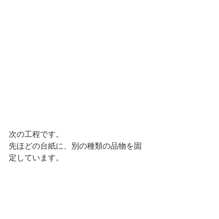
次の工程です。
先ほどの台紙に、別の種類の品物を固
定しています。