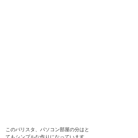
このバリスタ、パソコン部屋の分はと
てもシンプルな作りになっています。