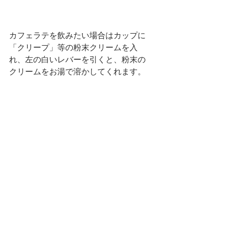
カフェラテを飲みたい場合はカップに
「クリープ」等の粉末クリームを入
れ、左の白いレバーを引くと、粉末の
クリームをお湯で溶かしてくれます。