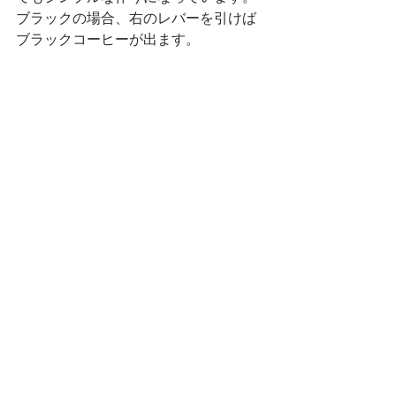
ブラックの場合、右のレバーを引けば
ブラックコーヒーが出ます。