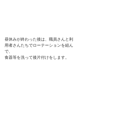
昼休みが終わった後は、職員さんと利
用者さんたちでローテーションを組ん
で、
食器等を洗って後片付けをします。