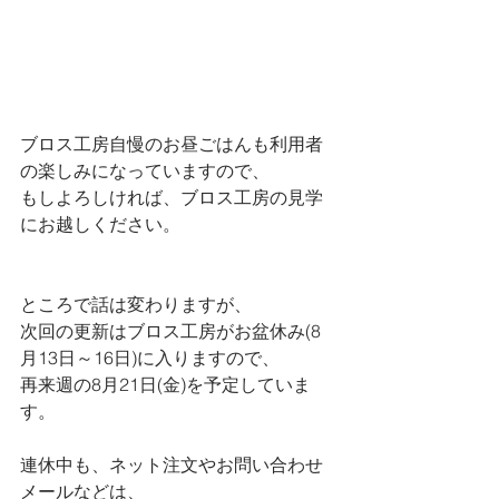
ブロス工房自慢のお昼ごはんも利用者
の楽しみになっていますので、
もしよろしければ、ブロス工房の見学
にお越しください。
ところで話は変わりますが、
次回の更新はブロス工房がお盆休み(8
月13日～16日)に入りますので、
再来週の8月21日(金)を予定していま
す。
連休中も、ネット注文やお問い合わせ
メールなどは、