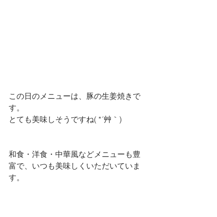
この日のメニューは、豚の生姜焼きで
す。
とても美味しそうですね( *´艸｀)
和食・洋食・中華風などメニューも豊
富で、いつも美味しくいただいていま
す。