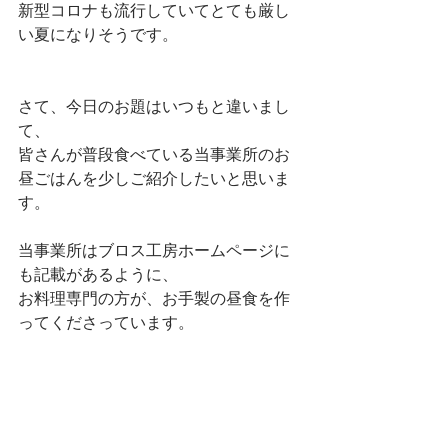
新型コロナも流行していてとても厳し
い夏になりそうです。
さて、今日のお題はいつもと違いまし
て、
皆さんが普段食べている当事業所のお
昼ごはんを少しご紹介したいと思いま
す。
当事業所はブロス工房ホームページに
も記載があるように、
お料理専門の方が、お手製の昼食を作
ってくださっています。