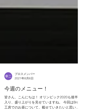
ブロスメンバー
2021年8月6日
今週のメニュー！